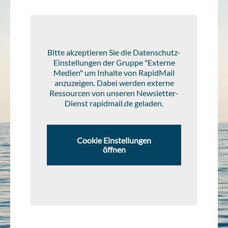
Bitte akzeptieren Sie die Datenschutz-
Einstellungen der Gruppe "Externe
Medien" um Inhalte von RapidMail
anzuzeigen. Dabei werden externe
Ressourcen von unseren Newsletter-
Dienst rapidmail.de geladen.
Cookie Einstellungen
öffnen