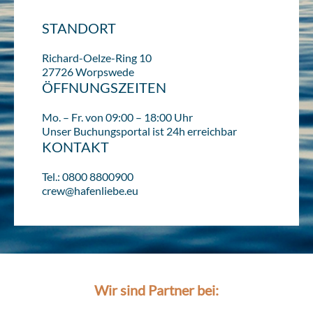
STANDORT
Richard-Oelze-Ring 10
27726 Worpswede
ÖFFNUNGSZEITEN
Mo. – Fr. von 09:00 – 18:00 Uhr
Unser Buchungsportal ist 24h erreichbar
KONTAKT
Tel.: 0800 8800900
crew@hafenliebe.eu
Wir sind Partner bei: