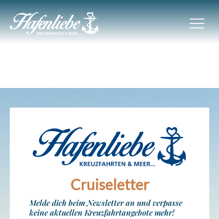
Cruiseletter
Melde dich beim Newsletter an und verpasse
keine aktuellen Kreuzfahrtangebote mehr!