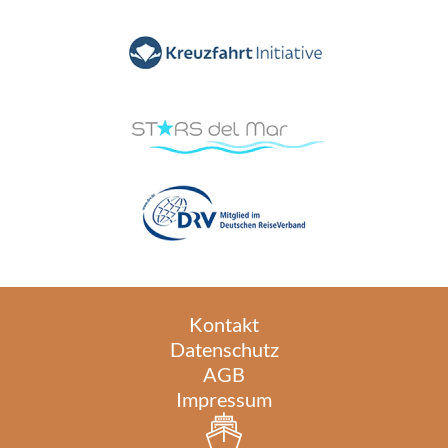
Kontakt
Datenschutz
AGB
Impressum