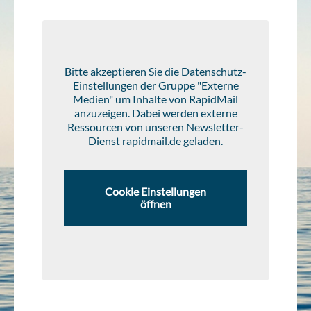
Bitte akzeptieren Sie die Datenschutz-
Einstellungen der Gruppe "Externe
Medien" um Inhalte von RapidMail
anzuzeigen. Dabei werden externe
Ressourcen von unseren Newsletter-
Dienst rapidmail.de geladen.
Cookie Einstellungen
öffnen