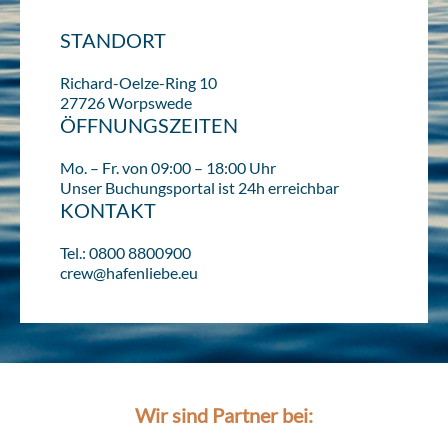
STANDORT
Richard-Oelze-Ring 10
27726 Worpswede
ÖFFNUNGSZEITEN
Mo. – Fr. von 09:00 – 18:00 Uhr
Unser Buchungsportal ist 24h erreichbar
KONTAKT
Tel.: 0800 8800900
crew@hafenliebe.eu
Wir sind Partner bei: