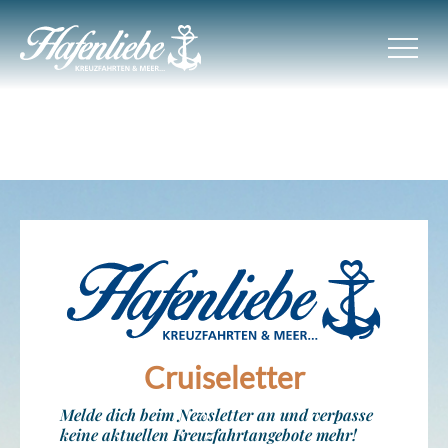
Cruiseletter
Melde dich beim Newsletter an und verpasse
keine aktuellen Kreuzfahrtangebote mehr!