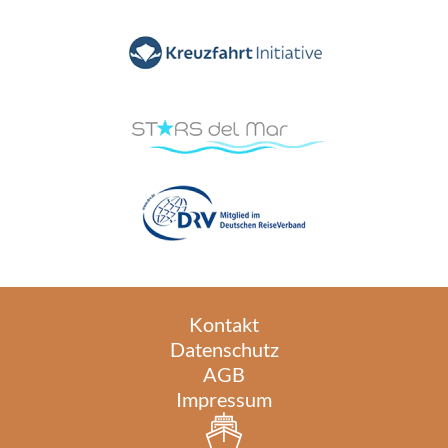
Kontakt
Datenschutz
AGB
Impressum