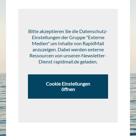
Bitte akzeptieren Sie die Datenschutz-
Einstellungen der Gruppe "Externe
Medien" um Inhalte von RapidMail
anzuzeigen. Dabei werden externe
Ressourcen von unseren Newsletter-
Dienst rapidmail.de geladen.
Cookie Einstellungen
öffnen