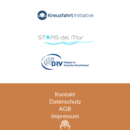
Kontakt
Datenschutz
AGB
Impressum