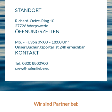
STANDORT
Richard-Oelze-Ring 10
27726 Worpswede
ÖFFNUNGSZEITEN
Mo. – Fr. von 09:00 – 18:00 Uhr
Unser Buchungsportal ist 24h erreichbar
KONTAKT
Tel.: 0800 8800900
crew@hafenliebe.eu
Wir sind Partner bei: