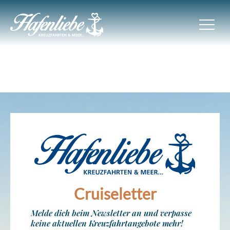
Cruiseletter
Melde dich beim Newsletter an und verpasse
keine aktuellen Kreuzfahrtangebote mehr!