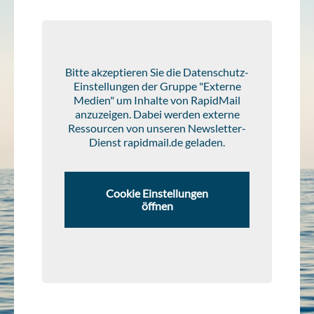
Bitte akzeptieren Sie die Datenschutz-
Einstellungen der Gruppe "Externe
Medien" um Inhalte von RapidMail
anzuzeigen. Dabei werden externe
Ressourcen von unseren Newsletter-
Dienst rapidmail.de geladen.
Cookie Einstellungen
öffnen