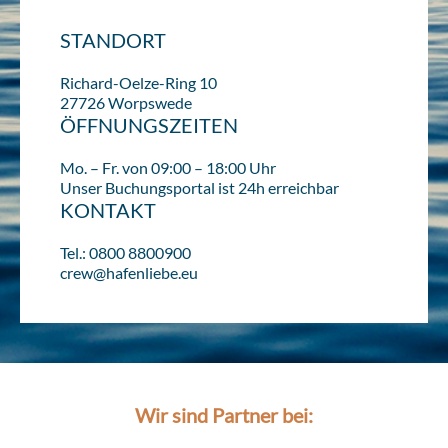
STANDORT
Richard-Oelze-Ring 10
27726 Worpswede
ÖFFNUNGSZEITEN
Mo. – Fr. von 09:00 – 18:00 Uhr
Unser Buchungsportal ist 24h erreichbar
KONTAKT
Tel.: 0800 8800900
crew@hafenliebe.eu
Wir sind Partner bei: