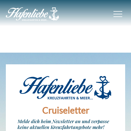
Cruiseletter
Melde dich beim Newsletter an und verpasse
keine aktuellen Kreuzfahrtangebote mehr!