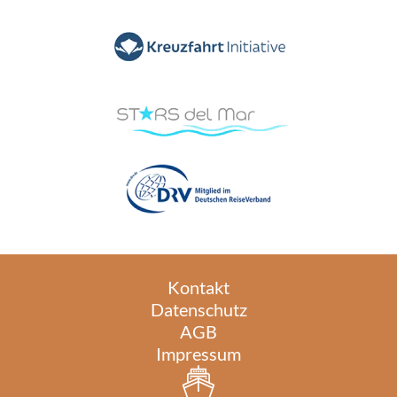
Kontakt
Datenschutz
AGB
Impressum