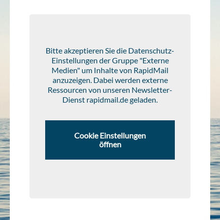
Bitte akzeptieren Sie die Datenschutz-
Einstellungen der Gruppe "Externe
Medien" um Inhalte von RapidMail
anzuzeigen. Dabei werden externe
Ressourcen von unseren Newsletter-
Dienst rapidmail.de geladen.
Cookie Einstellungen
öffnen