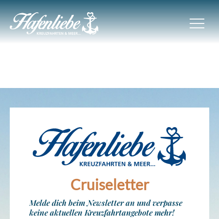
Cruiseletter
Melde dich beim Newsletter an und verpasse
keine aktuellen Kreuzfahrtangebote mehr!