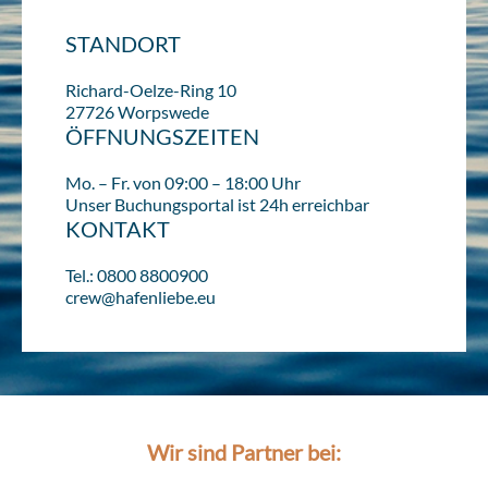
STANDORT
Richard-Oelze-Ring 10
27726 Worpswede
ÖFFNUNGSZEITEN
Mo. – Fr. von 09:00 – 18:00 Uhr
Unser Buchungsportal ist 24h erreichbar
KONTAKT
Tel.: 0800 8800900
crew@hafenliebe.eu
Wir sind Partner bei: