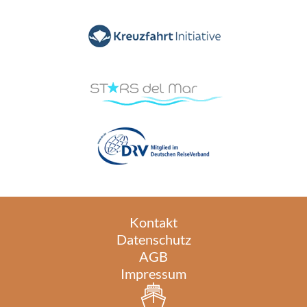
Kontakt
Datenschutz
AGB
Impressum