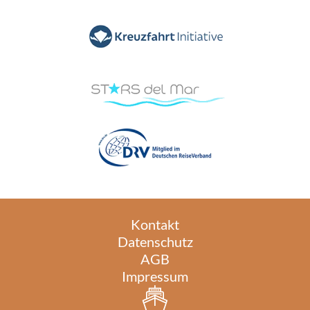
Kontakt
Datenschutz
AGB
Impressum