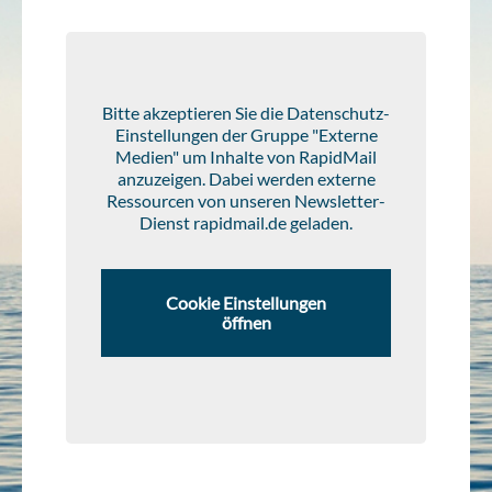
Bitte akzeptieren Sie die Datenschutz-
Einstellungen der Gruppe "Externe
Medien" um Inhalte von RapidMail
anzuzeigen. Dabei werden externe
Ressourcen von unseren Newsletter-
Dienst rapidmail.de geladen.
Cookie Einstellungen
öffnen