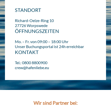
STANDORT
Richard-Oelze-Ring 10
27726 Worpswede
ÖFFNUNGSZEITEN
Mo. – Fr. von 09:00 – 18:00 Uhr
Unser Buchungsportal ist 24h erreichbar
KONTAKT
Tel.: 0800 8800900
crew@hafenliebe.eu
Wir sind Partner bei: