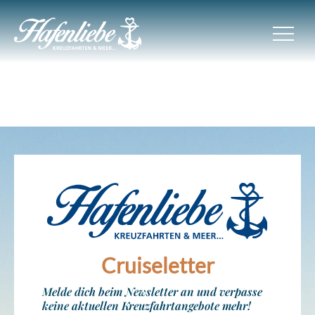
Cruiseletter
Melde dich beim Newsletter an und verpasse
keine aktuellen Kreuzfahrtangebote mehr!