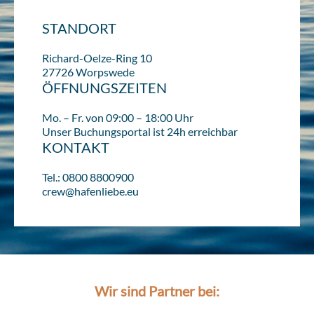
STANDORT
Richard-Oelze-Ring 10
27726 Worpswede
ÖFFNUNGSZEITEN
Mo. – Fr. von 09:00 – 18:00 Uhr
Unser Buchungsportal ist 24h erreichbar
KONTAKT
Tel.: 0800 8800900
crew@hafenliebe.eu
Wir sind Partner bei: