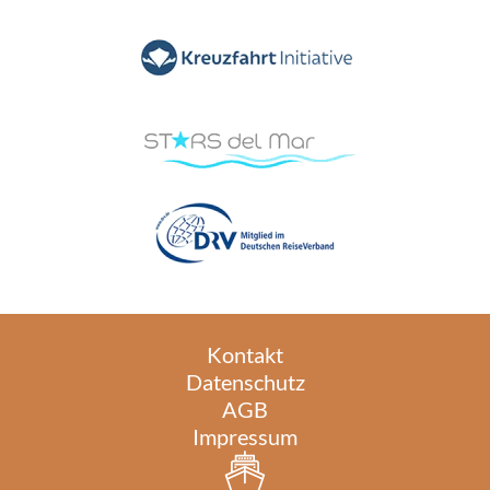
Kontakt
Datenschutz
AGB
Impressum