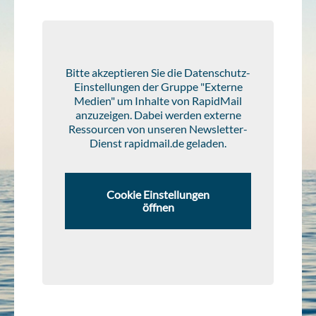
Bitte akzeptieren Sie die Datenschutz-
Einstellungen der Gruppe "Externe
Medien" um Inhalte von RapidMail
anzuzeigen. Dabei werden externe
Ressourcen von unseren Newsletter-
Dienst rapidmail.de geladen.
Cookie Einstellungen
öffnen