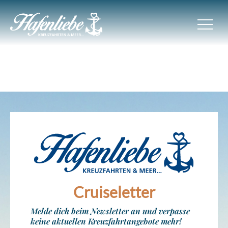
Cruiseletter
Melde dich beim Newsletter an und verpasse
keine aktuellen Kreuzfahrtangebote mehr!