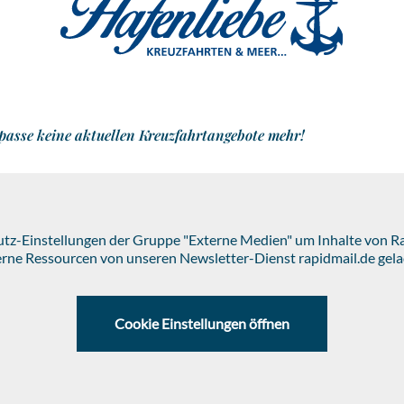
passe keine aktuellen Kreuzfahrtangebote mehr!
hutz-Einstellungen der Gruppe "Externe Medien" um Inhalte von 
erne Ressourcen von unseren Newsletter-Dienst rapidmail.de gela
Cookie Einstellungen öffnen