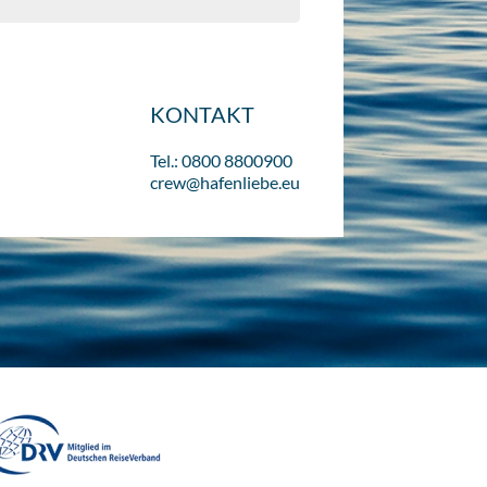
KONTAKT
Tel.: 0800 8800900
crew@hafenliebe.eu