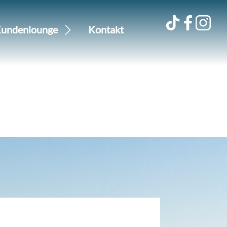
undenlounge
Kontakt