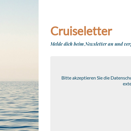
Cruiseletter
Melde dich beim Newsletter an und ver
Bitte akzeptieren Sie die Datensc
ext