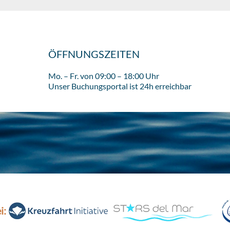
ÖFFNUNGSZEITEN
Mo. – Fr. von 09:00 – 18:00 Uhr
Unser Buchungsportal ist 24h erreichbar
i: