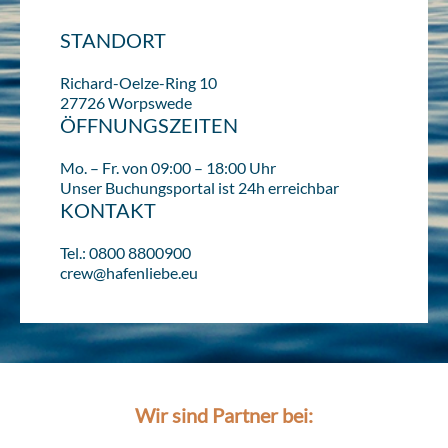
STANDORT
Richard-Oelze-Ring 10
27726 Worpswede
ÖFFNUNGSZEITEN
Mo. – Fr. von 09:00 – 18:00 Uhr
Unser Buchungsportal ist 24h erreichbar
KONTAKT
Tel.: 0800 8800900
crew@hafenliebe.eu
Wir sind Partner bei: