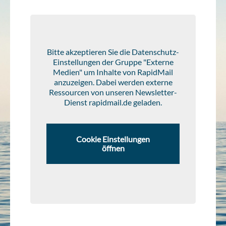
Bitte akzeptieren Sie die Datenschutz-
Einstellungen der Gruppe "Externe
Medien" um Inhalte von RapidMail
anzuzeigen. Dabei werden externe
Ressourcen von unseren Newsletter-
Dienst rapidmail.de geladen.
Cookie Einstellungen
öffnen