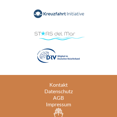
Kontakt
Datenschutz
AGB
Impressum