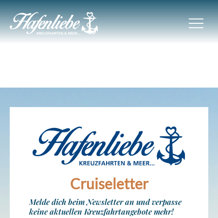
Cruiseletter
Melde dich beim Newsletter an und verpasse
keine aktuellen Kreuzfahrtangebote mehr!