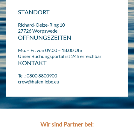
STANDORT
Richard-Oelze-Ring 10
27726 Worpswede
ÖFFNUNGSZEITEN
Mo. – Fr. von 09:00 – 18:00 Uhr
Unser Buchungsportal ist 24h erreichbar
KONTAKT
Tel.: 0800 8800900
crew@hafenliebe.eu
Wir sind Partner bei: