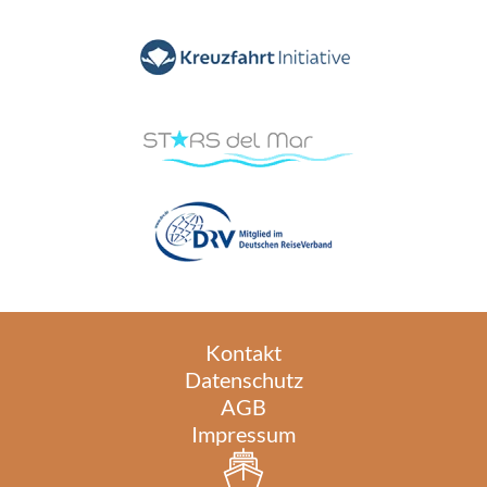
Kontakt
Datenschutz
AGB
Impressum