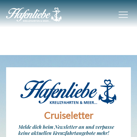
Cruiseletter
Melde dich beim Newsletter an und verpasse
keine aktuellen Kreuzfahrtangebote mehr!