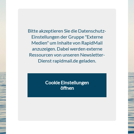
Bitte akzeptieren Sie die Datenschutz-
Einstellungen der Gruppe "Externe
Medien" um Inhalte von RapidMail
anzuzeigen. Dabei werden externe
Ressourcen von unseren Newsletter-
Dienst rapidmail.de geladen.
Cookie Einstellungen
öffnen