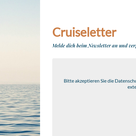
Cruiseletter
Melde dich beim Newsletter an und ver
Bitte akzeptieren Sie die Datensc
ext