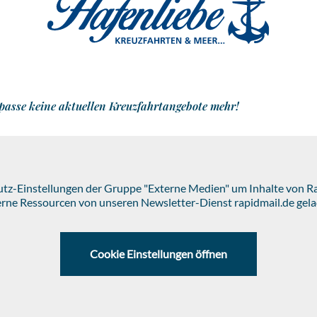
passe keine aktuellen Kreuzfahrtangebote mehr!
hutz-Einstellungen der Gruppe "Externe Medien" um Inhalte von 
erne Ressourcen von unseren Newsletter-Dienst rapidmail.de gela
Cookie Einstellungen öffnen