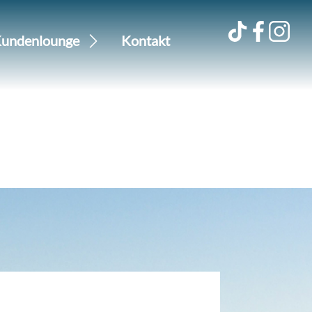
undenlounge
Kontakt