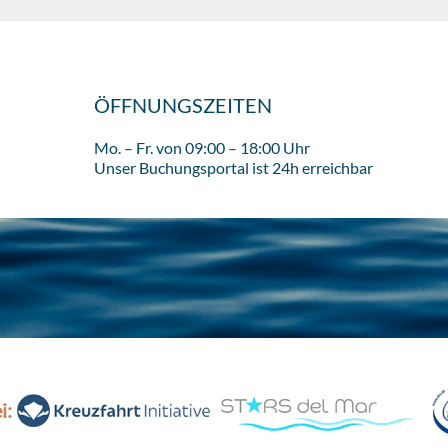
ÖFFNUNGSZEITEN
Mo. – Fr. von 09:00 – 18:00 Uhr
Unser Buchungsportal ist 24h erreichbar
i: