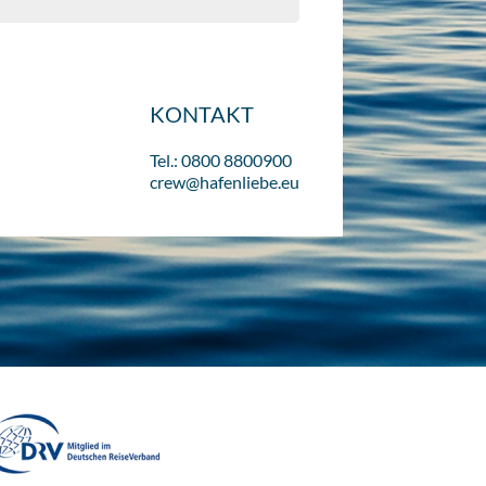
KONTAKT
Tel.: 0800 8800900
crew@hafenliebe.eu