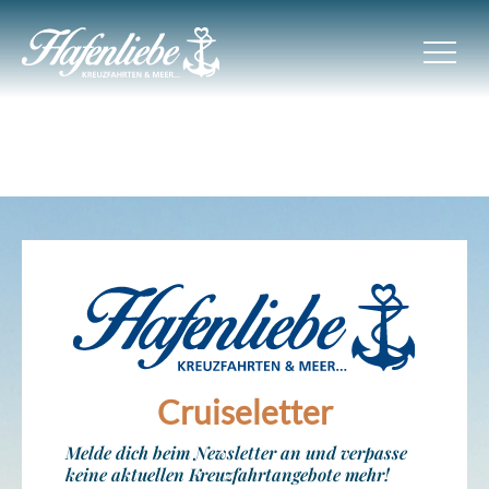
Cruiseletter
Melde dich beim Newsletter an und verpasse
keine aktuellen Kreuzfahrtangebote mehr!