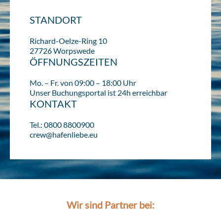
STANDORT
Richard-Oelze-Ring 10
27726 Worpswede
ÖFFNUNGSZEITEN
Mo. – Fr. von 09:00 – 18:00 Uhr
Unser Buchungsportal ist 24h erreichbar
KONTAKT
Tel.: 0800 8800900
crew@hafenliebe.eu
Wir sind Partner bei: