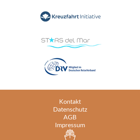
Kontakt
Datenschutz
AGB
Impressum