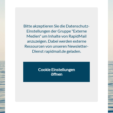
Bitte akzeptieren Sie die Datenschutz-
Einstellungen der Gruppe "Externe
Medien" um Inhalte von RapidMail
anzuzeigen. Dabei werden externe
Ressourcen von unseren Newsletter-
Dienst rapidmail.de geladen.
Cookie Einstellungen
öffnen