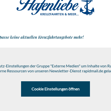
passe keine aktuellen Kreuzfahrtangebote mehr!
hutz-Einstellungen der Gruppe "Externe Medien" um Inhalte von 
erne Ressourcen von unseren Newsletter-Dienst rapidmail.de gela
Cookie Einstellungen öffnen