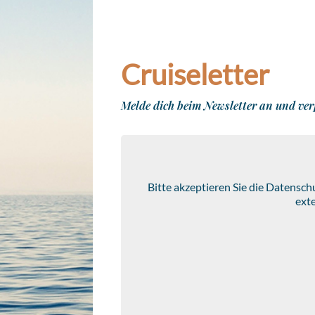
Cruiseletter
Melde dich beim Newsletter an und ver
Bitte akzeptieren Sie die Datensc
ext