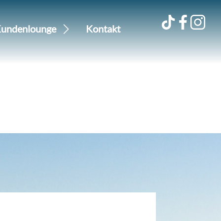
undenlounge
Kontakt