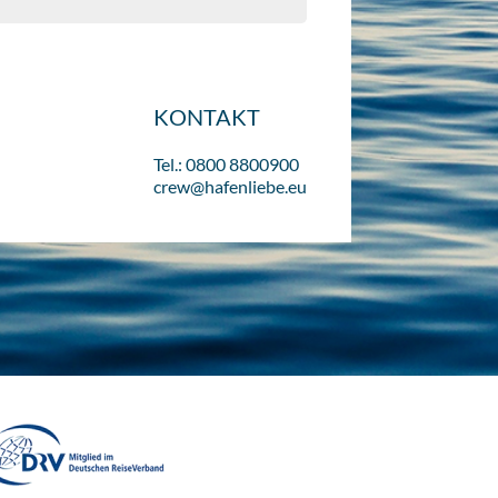
KONTAKT
Tel.: 0800 8800900
crew@hafenliebe.eu