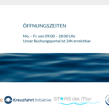
ÖFFNUNGSZEITEN
Mo. – Fr. von 09:00 – 18:00 Uhr
Unser Buchungsportal ist 24h erreichbar
i: