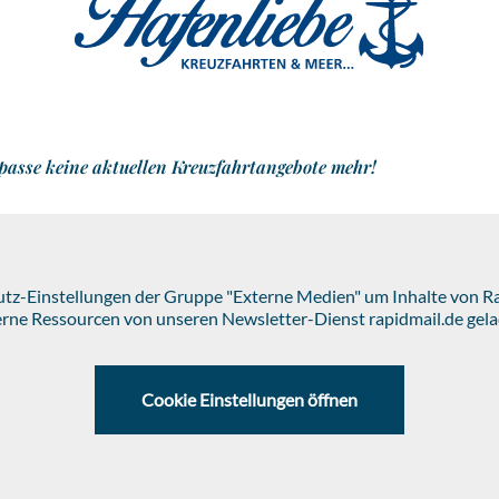
passe keine aktuellen Kreuzfahrtangebote mehr!
hutz-Einstellungen der Gruppe "Externe Medien" um Inhalte von 
erne Ressourcen von unseren Newsletter-Dienst rapidmail.de gela
Cookie Einstellungen öffnen