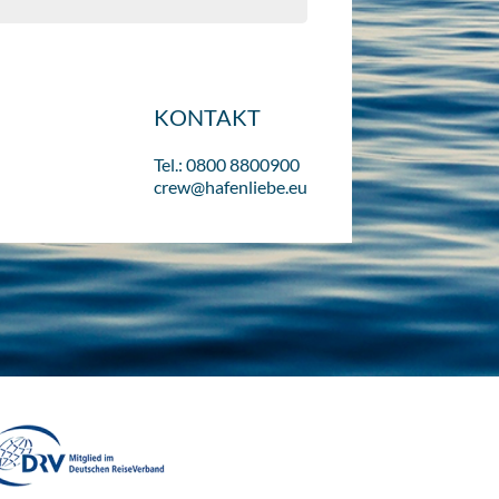
KONTAKT
Tel.: 0800 8800900
crew@hafenliebe.eu