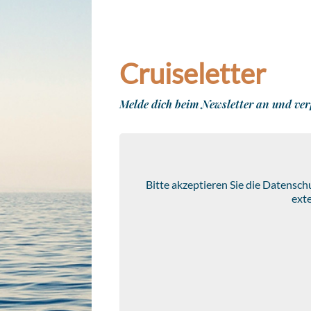
Cruiseletter
Melde dich beim Newsletter an und ver
Bitte akzeptieren Sie die Datensc
ext