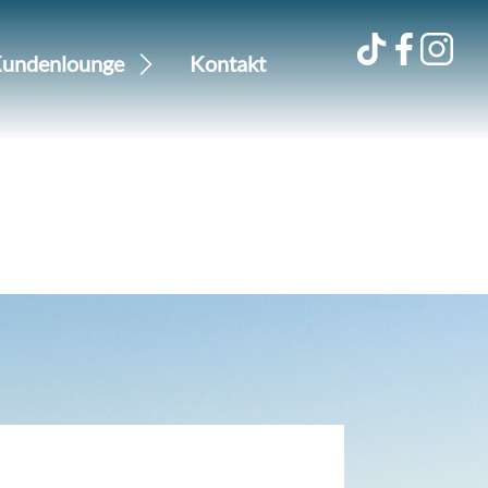
undenlounge
Kontakt